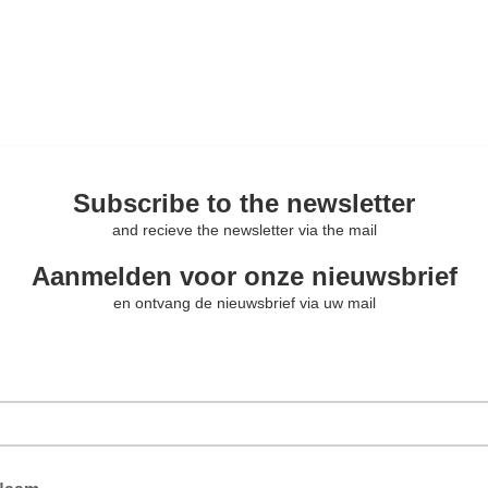
Subscribe to the newsletter
and recieve the newsletter via the mail
Aanmelden voor onze nieuwsbrief
en ontvang de nieuwsbrief via uw mail