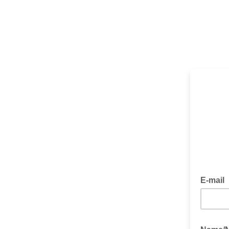
E-mail